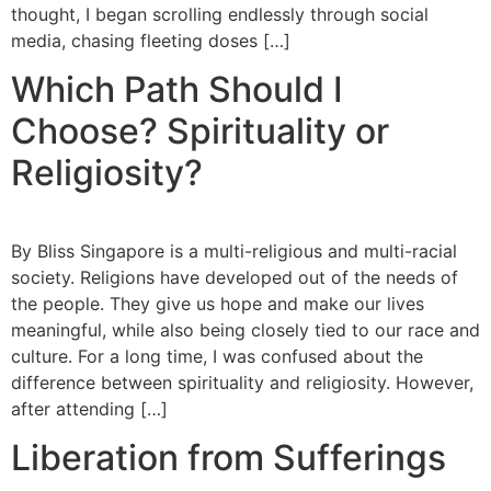
thought, I began scrolling endlessly through social
media, chasing fleeting doses […]
Which Path Should I
Choose? Spirituality or
Religiosity?
By Bliss Singapore is a multi-religious and multi-racial
society. Religions have developed out of the needs of
the people. They give us hope and make our lives
meaningful, while also being closely tied to our race and
culture. For a long time, I was confused about the
difference between spirituality and religiosity. However,
after attending […]
Liberation from Sufferings