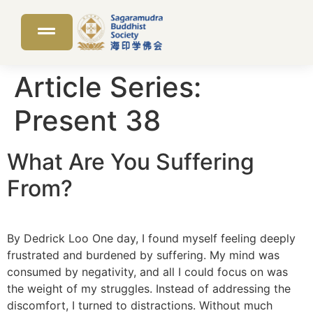
Article Series:
Present 38
What Are You Suffering
From?
By Dedrick Loo One day, I found myself feeling deeply
frustrated and burdened by suffering. My mind was
consumed by negativity, and all I could focus on was
the weight of my struggles. Instead of addressing the
discomfort, I turned to distractions. Without much