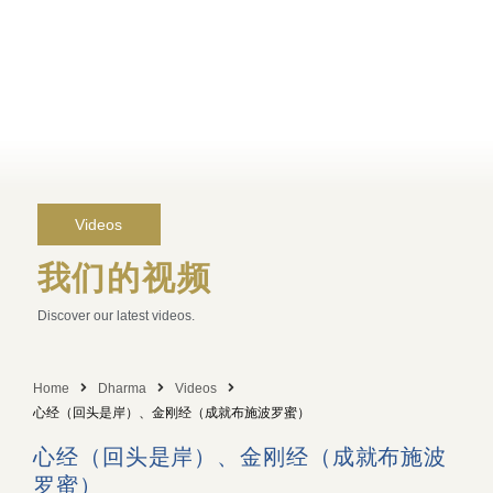
Videos
我们的视频
Discover our latest videos.
Home
Dharma
Videos
心经（回头是岸）、金刚经（成就布施波罗蜜）
心经（回头是岸）、金刚经（成就布施波
罗蜜）