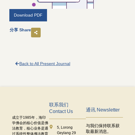
Download PDF
分享 Share
Back to All Present Journal
联系我们
通讯 Newsletter
Contact Us
成立于
1985
年，海印
学佛会的核心价值是佛
与我们保持联系获
5, Lorong
法教育，核心业务是通
取最新消息。
Geylang 29
过系统性整体佛法教育