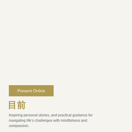
Present Online
目前
Inspiring personal stories, and practical guidance for
navigating life’s challenges with mindfulness and
compassion.