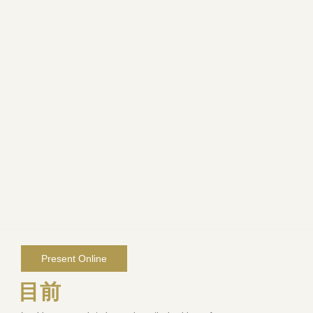
Present Online
目前